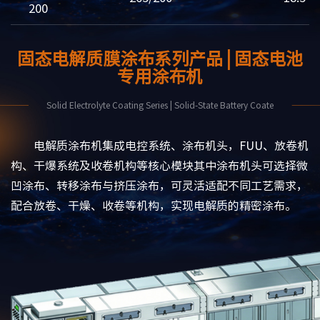
200
固态电解质膜涂布系列产品 | 固态电池
专用涂布机
Solid Electrolyte Coating Series | Solid-State Battery Coate
电解质涂布机集成电控系统、涂布机头，FUU、放卷机
构、干爆系统及收卷机构等核心模块其中涂布机头可选择微
凹涂布、转移涂布与挤压涂布，可灵活适配不同工艺需求，
配合放卷、干燥、收卷等机构，实现电解质的精密涂布。