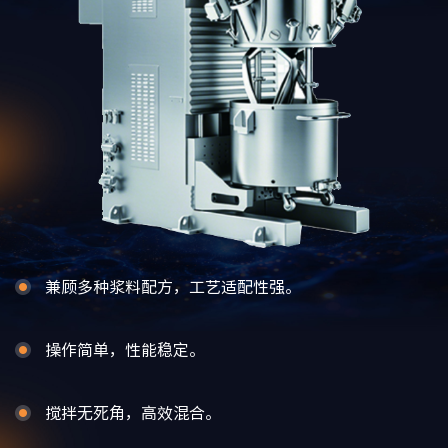
兼顾多种浆料配方，工艺适配性强。
操作简单，性能稳定。
搅拌无死角，高效混合。