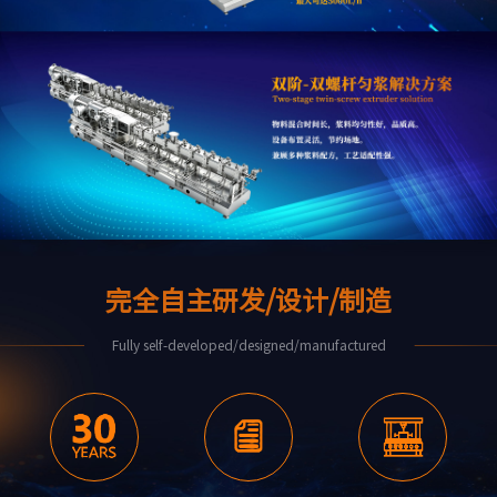
完全自主研发/设计/制造
Fully self-developed/designed/manufactured