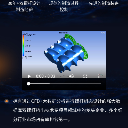
30年+双螺杆设计
规范的制造过程
先进的制造装备
制造经验
控制
拥有通过CFD+大数据分析进行螺杆组态设计的强大数
据库双螺杆挤出技术专项目领域中的龙头企业，多个细
分行业市场占有率排名第一。