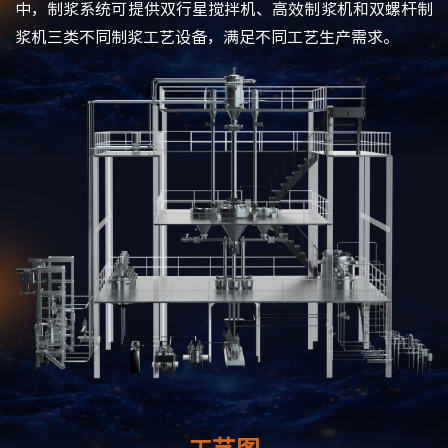
中，制浆系统可提供双行星搅拌机、高效制浆机和双螺杆制
浆机三类不同制浆工艺设备，满足不同工艺生产需求。