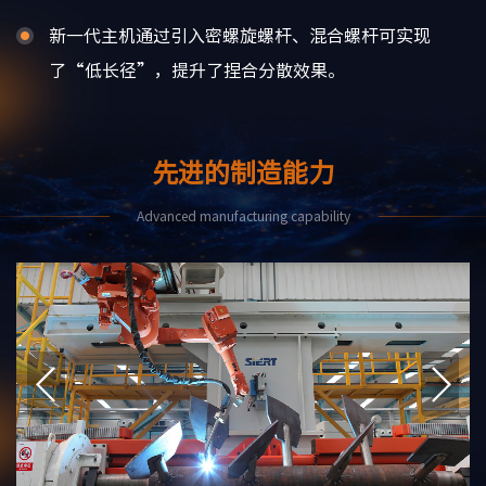
新一代主机通过引入密螺旋螺杆、混合螺杆可实现
了“低长径”，提升了捏合分散效果。
先进的制造能力
Advanced manufacturing capability